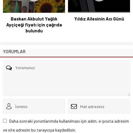
Baskan Akbulut Yağlık
Yıldız Ailesinin Acı Günü
Ayçiçeği fiyatı için çağrıda
bulundu
YORUMLAR
Daha sonraki yorumlarımda kullanılması için adım, e-posta adresim
ve site adresim bu tarayıcıya kaydedilsin.