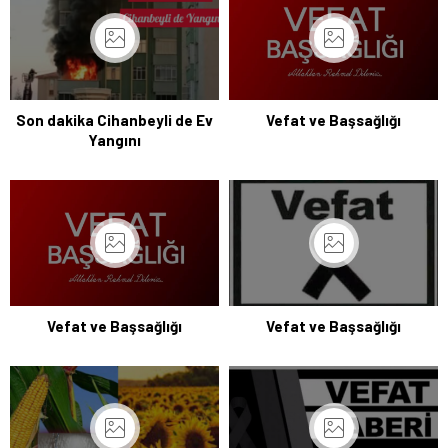
Son dakika Cihanbeyli de Ev
Vefat ve Başsağlığı
Yangını
Vefat ve Başsağlığı
Vefat ve Başsağlığı