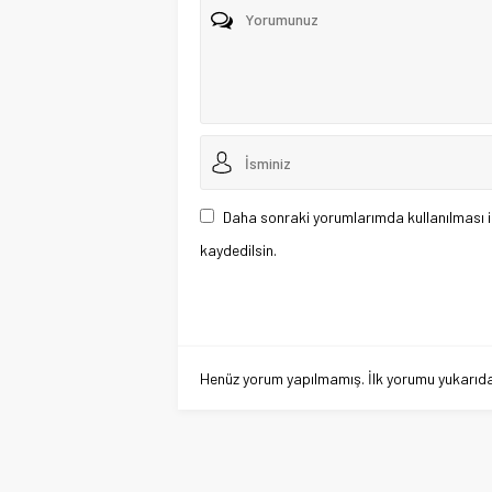
Daha sonraki yorumlarımda kullanılması i
kaydedilsin.
Henüz yorum yapılmamış. İlk yorumu yukarıdaki