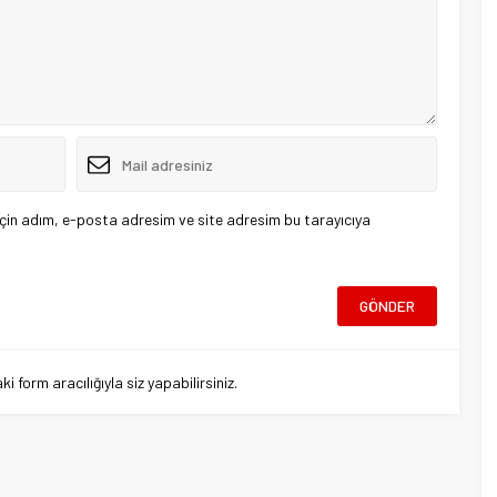
çin adım, e-posta adresim ve site adresim bu tarayıcıya
 form aracılığıyla siz yapabilirsiniz.