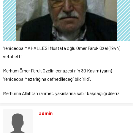
Yeniceoba MAHALLESİ Mustafa oğlu Ömer Faruk Özel (1944)
vefat etti
Merhum Ömer Faruk Ozelin cenazesi nin 30 Kasım (yarın)
Yeniceoba Mezarlığına defnedileceği bildirildi.
Merhuma Allahtan rahmet, yakınlarına sabır başsağlığı dileriz
admin