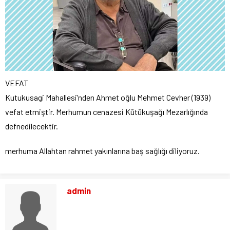
VEFAT
Kutukusagi Mahallesi’nden Ahmet oğlu Mehmet Cevher (1939)
vefat etmiştir. Merhumun cenazesi Kütükuşağı Mezarlığında
defnedilecektir.
merhuma Allahtan rahmet yakınlarına baş sağlığı diliyoruz.
admin