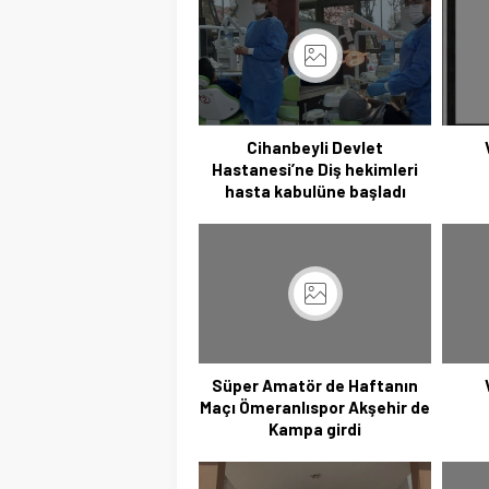
Cihanbeyli Devlet
Hastanesi’ne Diş hekimleri
hasta kabulüne başladı
Süper Amatör de Haftanın
Maçı Ömeranlıspor Akşehir de
Kampa girdi