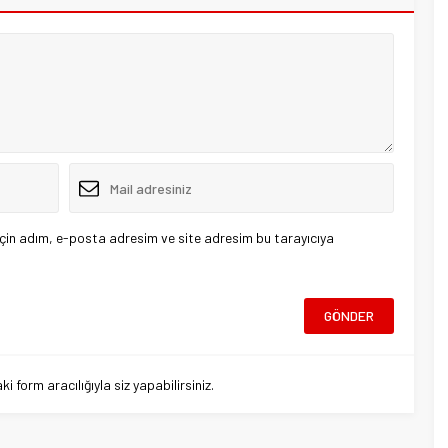
çin adım, e-posta adresim ve site adresim bu tarayıcıya
 form aracılığıyla siz yapabilirsiniz.