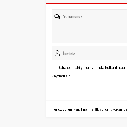
Daha sonraki yorumlarımda kullanılması i
kaydedilsin.
Henüz yorum yapılmamış. İlk yorumu yukarıdaki