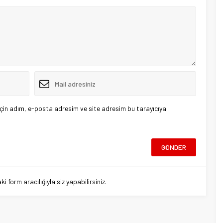
çin adım, e-posta adresim ve site adresim bu tarayıcıya
 form aracılığıyla siz yapabilirsiniz.