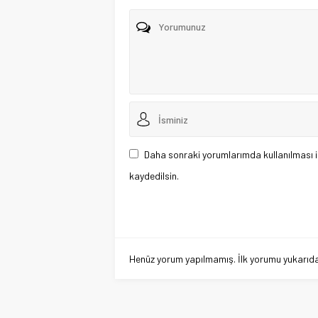
Daha sonraki yorumlarımda kullanılması i
kaydedilsin.
Henüz yorum yapılmamış. İlk yorumu yukarıdaki