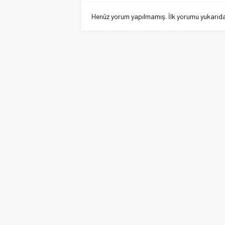
Henüz yorum yapılmamış. İlk yorumu yukarıdaki