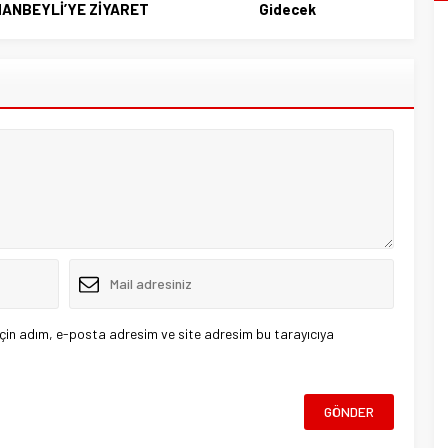
HANBEYLİ’YE ZİYARET
Gidecek
çin adım, e-posta adresim ve site adresim bu tarayıcıya