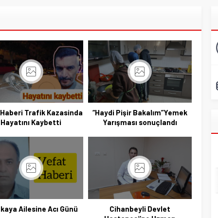
 Haberi Trafik Kazasinda
“Haydi Pişir Bakalım”Yemek
Hayatını Kaybetti
Yarışması sonuçlandı
kaya Ailesine Acı Günü
Cihanbeyli Devlet