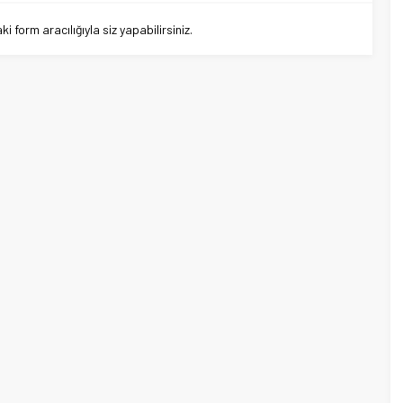
 form aracılığıyla siz yapabilirsiniz.