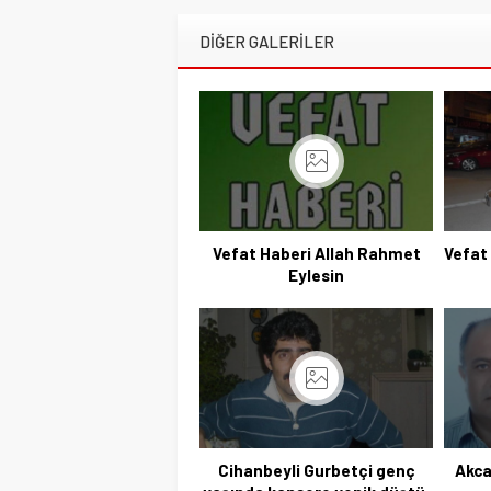
DİĞER GALERİLER
Vefat Haberi Allah Rahmet
Vefat
Eylesin
Cihanbeyli Gurbetçi genç
Akca