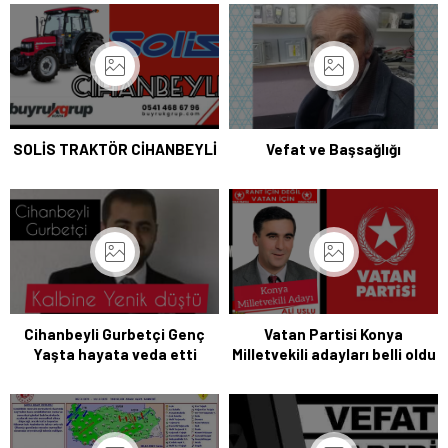
SOLİS TRAKTÖR CİHANBEYLİ
Vefat ve Başsağlığı
Cihanbeyli Gurbetçi Genç
Vatan Partisi Konya
Yaşta hayata veda etti
Milletvekili adayları belli oldu