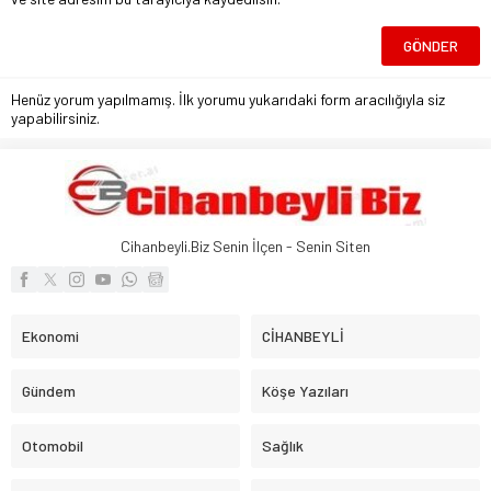
Henüz yorum yapılmamış. İlk yorumu yukarıdaki form aracılığıyla siz
yapabilirsiniz.
Cihanbeyli.Biz Senin İlçen - Senin Siten
Ekonomi
CİHANBEYLİ
Gündem
Köşe Yazıları
Otomobil
Sağlık