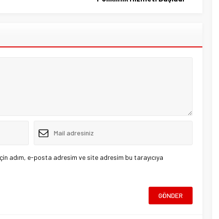
çin adım, e-posta adresim ve site adresim bu tarayıcıya