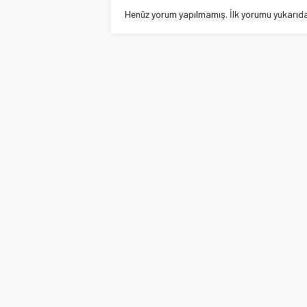
Henüz yorum yapılmamış. İlk yorumu yukarıdaki