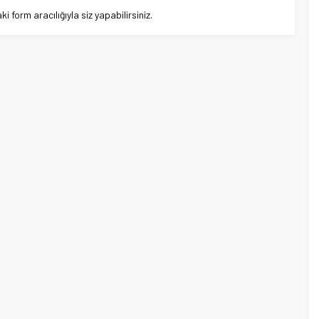
 form aracılığıyla siz yapabilirsiniz.