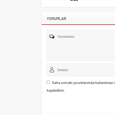
YORUMLAR
Daha sonraki yorumlarımda kullanılması i
kaydedilsin.