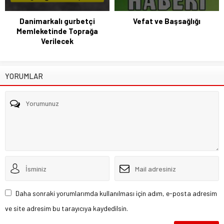
Danimarkalı gurbetçi
Vefat ve Başsağlığı
Memleketinde Toprağa
Verilecek
YORUMLAR
Daha sonraki yorumlarımda kullanılması için adım, e-posta adresim
ve site adresim bu tarayıcıya kaydedilsin.