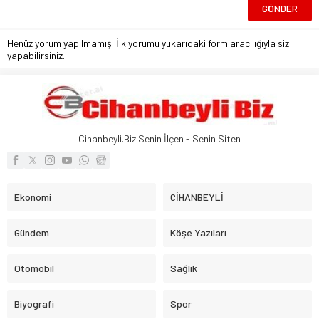
Henüz yorum yapılmamış. İlk yorumu yukarıdaki form aracılığıyla siz
yapabilirsiniz.
Cihanbeyli.Biz Senin İlçen - Senin Siten
Ekonomi
CİHANBEYLİ
Gündem
Köşe Yazıları
Otomobil
Sağlık
Biyografi
Spor