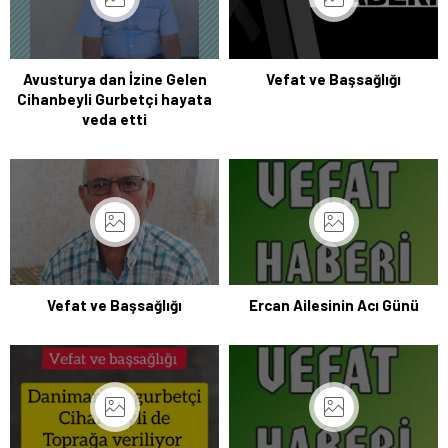
Avusturya dan İzine Gelen
Vefat ve Başsağlığı
Cihanbeyli Gurbetçi hayata
veda etti
Vefat ve Başsağlığı
Ercan Ailesinin Acı Günü