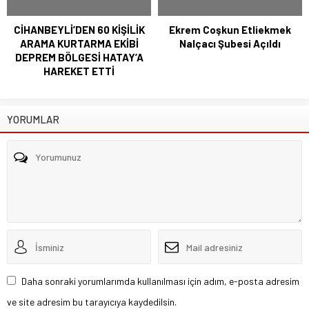
CİHANBEYLİ’DEN 60 KİŞİLİK
Ekrem Coşkun Etliekmek
ARAMA KURTARMA EKİBİ
Nalçacı Şubesi Açıldı
DEPREM BÖLGESİ HATAY’A
HAREKET ETTİ
YORUMLAR
Daha sonraki yorumlarımda kullanılması için adım, e-posta adresim
ve site adresim bu tarayıcıya kaydedilsin.