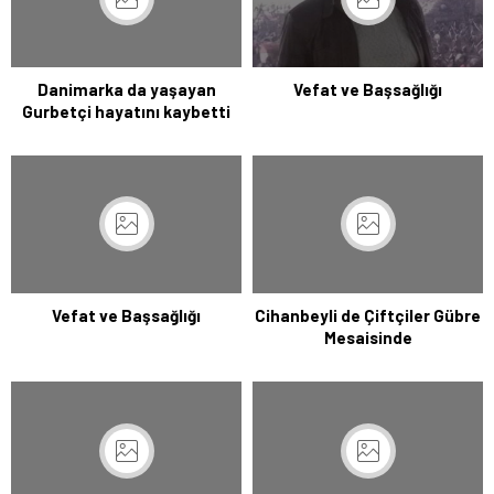
Danimarka da yaşayan
Vefat ve Başsağlığı
Gurbetçi hayatını kaybetti
Vefat ve Başsağlığı
Cihanbeyli de Çiftçiler Gübre
Mesaisinde