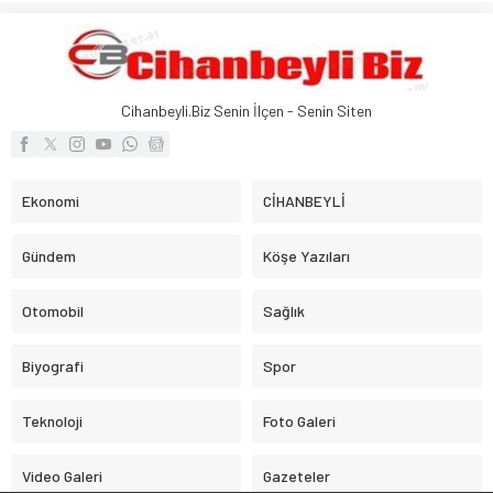
Cihanbeyli.Biz Senin İlçen - Senin Siten
Ekonomi
CİHANBEYLİ
Gündem
Köşe Yazıları
Otomobil
Sağlık
Biyografi
Spor
Teknoloji
Foto Galeri
Video Galeri
Gazeteler