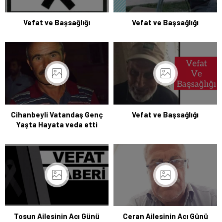
Vefat ve Başsağlığı
Vefat ve Başsağlığı
Cihanbeyli Vatandaş Genç
Vefat ve Başsağlığı
Yaşta Hayata veda etti
Tosun Ailesinin Acı Günü
Ceran Ailesinin Acı Günü