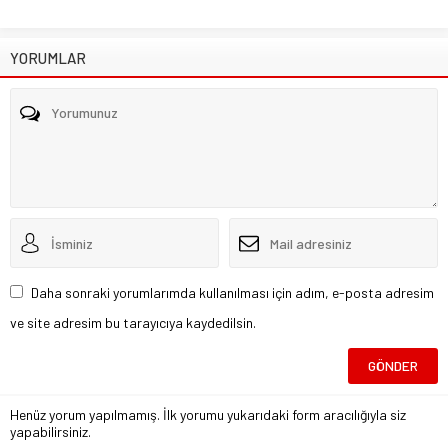
YORUMLAR
Daha sonraki yorumlarımda kullanılması için adım, e-posta adresim
ve site adresim bu tarayıcıya kaydedilsin.
Henüz yorum yapılmamış. İlk yorumu yukarıdaki form aracılığıyla siz
yapabilirsiniz.