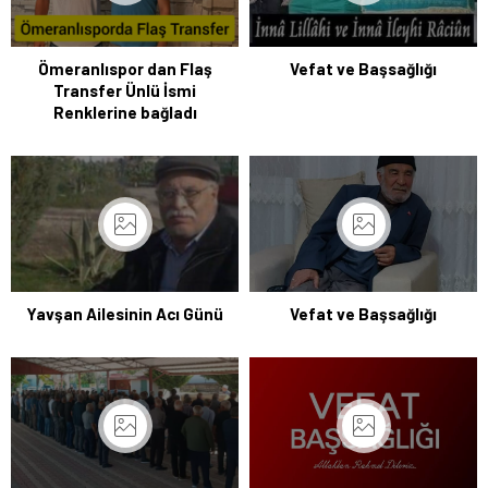
Ömeranlıspor dan Flaş
Vefat ve Başsağlığı
Transfer Ünlü İsmi
Renklerine bağladı
Yavşan Ailesinin Acı Günü
Vefat ve Başsağlığı