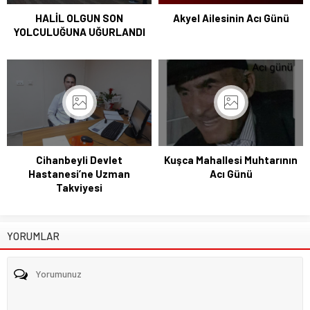
HALİL OLGUN SON
Akyel Ailesinin Acı Günü
YOLCULUĞUNA UĞURLANDI
Cihanbeyli Devlet
Kuşca Mahallesi Muhtarının
Hastanesi’ne Uzman
Acı Günü
Takviyesi
YORUMLAR