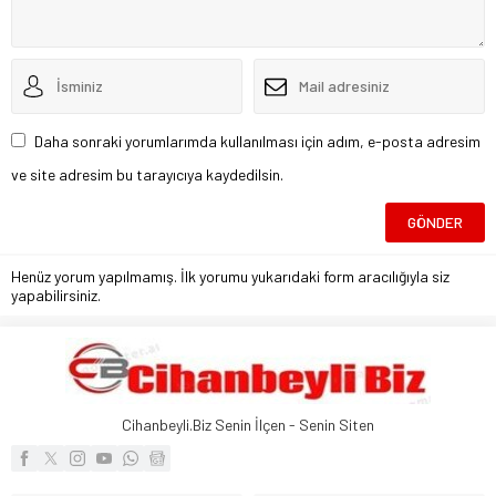
Daha sonraki yorumlarımda kullanılması için adım, e-posta adresim
ve site adresim bu tarayıcıya kaydedilsin.
Henüz yorum yapılmamış. İlk yorumu yukarıdaki form aracılığıyla siz
yapabilirsiniz.
Cihanbeyli.Biz Senin İlçen - Senin Siten