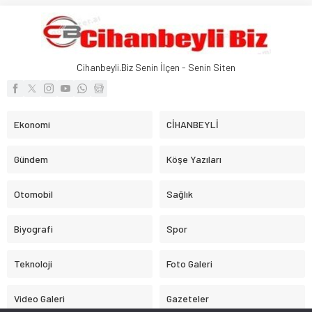
Cihanbeyli.Biz Senin İlçen - Senin Siten
Ekonomi
CİHANBEYLİ
Gündem
Köşe Yazıları
Otomobil
Sağlık
Biyografi
Spor
Teknoloji
Foto Galeri
Video Galeri
Gazeteler