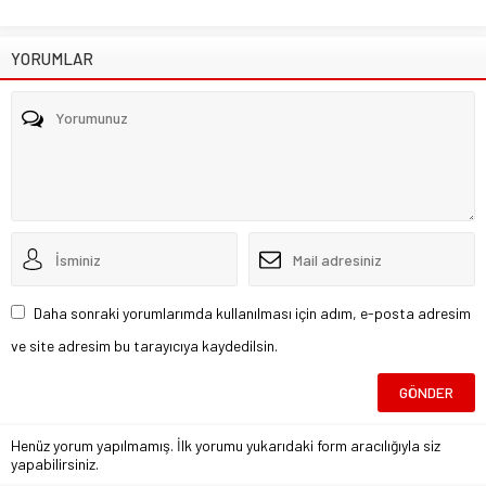
YORUMLAR
Daha sonraki yorumlarımda kullanılması için adım, e-posta adresim
ve site adresim bu tarayıcıya kaydedilsin.
Henüz yorum yapılmamış. İlk yorumu yukarıdaki form aracılığıyla siz
yapabilirsiniz.