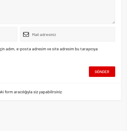
çin adım, e-posta adresim ve site adresim bu tarayıcıya
 form aracılığıyla siz yapabilirsiniz.