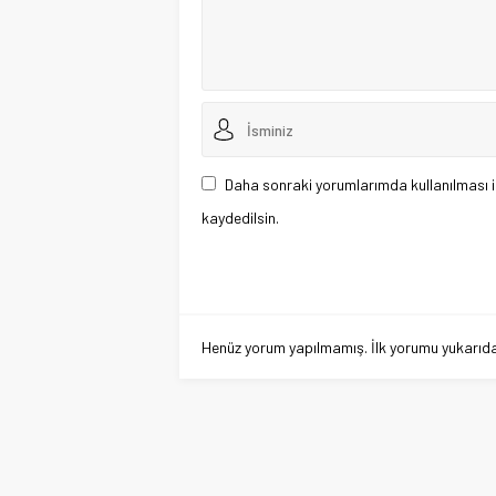
Daha sonraki yorumlarımda kullanılması i
kaydedilsin.
Henüz yorum yapılmamış. İlk yorumu yukarıdaki