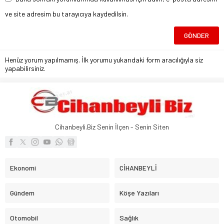
ve site adresim bu tarayıcıya kaydedilsin.
Henüz yorum yapılmamış. İlk yorumu yukarıdaki form aracılığıyla siz
yapabilirsiniz.
Cihanbeyli.Biz Senin İlçen - Senin Siten
Ekonomi
CİHANBEYLİ
Gündem
Köşe Yazıları
Otomobil
Sağlık