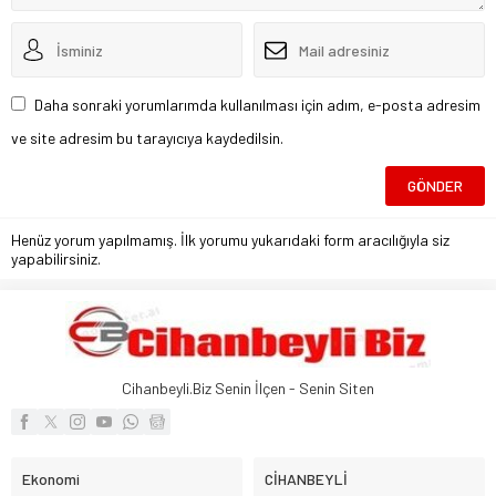
Daha sonraki yorumlarımda kullanılması için adım, e-posta adresim
ve site adresim bu tarayıcıya kaydedilsin.
Henüz yorum yapılmamış. İlk yorumu yukarıdaki form aracılığıyla siz
yapabilirsiniz.
Cihanbeyli.Biz Senin İlçen - Senin Siten
Ekonomi
CİHANBEYLİ