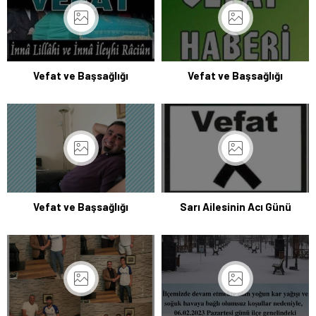
Vefat ve Başsağlığı
Vefat ve Başsağlığı
Vefat ve Başsağlığı
Sarı Ailesinin Acı Günü