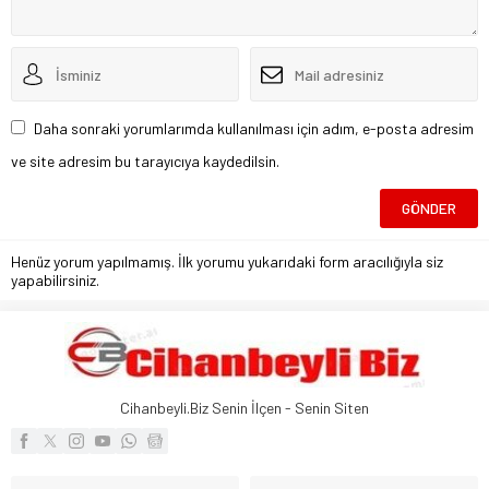
Daha sonraki yorumlarımda kullanılması için adım, e-posta adresim
ve site adresim bu tarayıcıya kaydedilsin.
Henüz yorum yapılmamış. İlk yorumu yukarıdaki form aracılığıyla siz
yapabilirsiniz.
Cihanbeyli.Biz Senin İlçen - Senin Siten