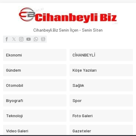
Cihanbeyli.Biz Senin İlçen - Senin Siten
Ekonomi
CİHANBEYLİ
Gündem
Köşe Yazıları
Otomobil
Sağlık
Biyografi
Spor
Teknoloji
Foto Galeri
Video Galeri
Gazeteler