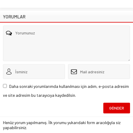
YORUMLAR
Daha sonraki yorumlarımda kullanılması için adım, e-posta adresim
ve site adresim bu tarayıcıya kaydedilsin.
Henüz yorum yapılmamış. İlk yorumu yukarıdaki form aracılığıyla siz
yapabilirsiniz.