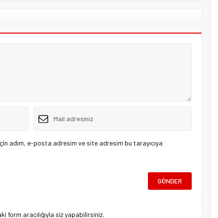
çin adım, e-posta adresim ve site adresim bu tarayıcıya
 form aracılığıyla siz yapabilirsiniz.