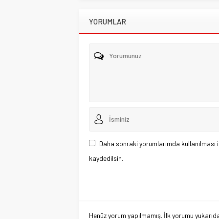
YORUMLAR
Daha sonraki yorumlarımda kullanılması i
kaydedilsin.
Henüz yorum yapılmamış. İlk yorumu yukarıdaki