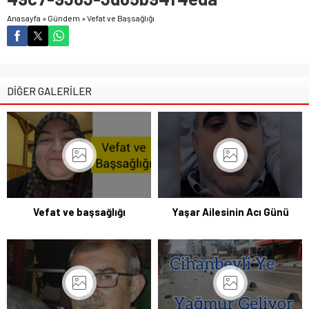
Anasayfa
»
Gündem
»
Vefat ve Başsağlığı
DİĞER GALERİLER
Vefat ve başsağlığı
Yaşar Ailesinin Acı Günü