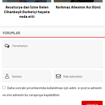
Avusturya dan İzine Gelen
Korkmaz Ailesinin Acı Günü
Cihanbeyli Gurbetçi hayata
veda etti
YORUMLAR
Daha sonraki yorumlarımda kullanılması için adım, e-posta adresim
ve site adresim bu tarayıcıya kaydedilsin.