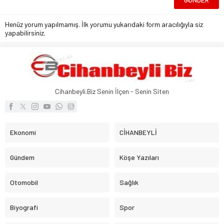
Henüz yorum yapılmamış. İlk yorumu yukarıdaki form aracılığıyla siz
yapabilirsiniz.
Cihanbeyli.Biz Senin İlçen - Senin Siten
Ekonomi
CİHANBEYLİ
Gündem
Köşe Yazıları
Otomobil
Sağlık
Biyografi
Spor