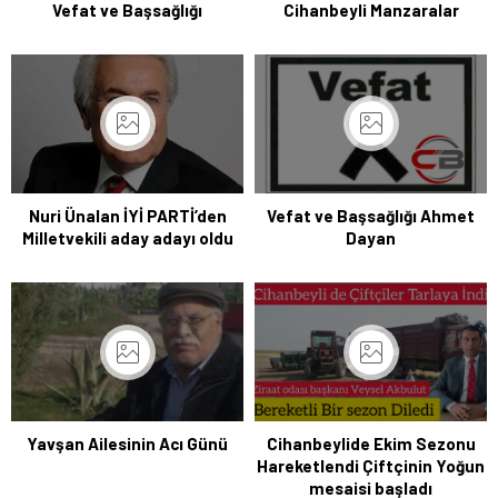
Vefat ve Başsağlığı
Cihanbeyli Manzaralar
Nuri Ünalan İYİ PARTİ’den
Vefat ve Başsağlığı Ahmet
Milletvekili aday adayı oldu
Dayan
Yavşan Ailesinin Acı Günü
Cihanbeylide Ekim Sezonu
Hareketlendi Çiftçinin Yoğun
mesaisi başladı