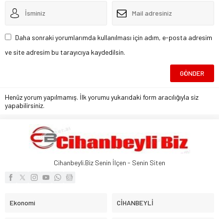
Daha sonraki yorumlarımda kullanılması için adım, e-posta adresim
ve site adresim bu tarayıcıya kaydedilsin.
Henüz yorum yapılmamış. İlk yorumu yukarıdaki form aracılığıyla siz
yapabilirsiniz.
Cihanbeyli.Biz Senin İlçen - Senin Siten
Ekonomi
CİHANBEYLİ