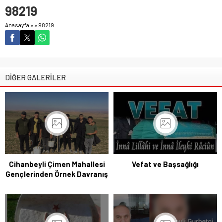
98219
Anasayfa
»
»
98219
DİĞER GALERİLER
Cihanbeyli Çimen Mahallesi
Vefat ve Başsağlığı
Gençlerinden Örnek Davranış