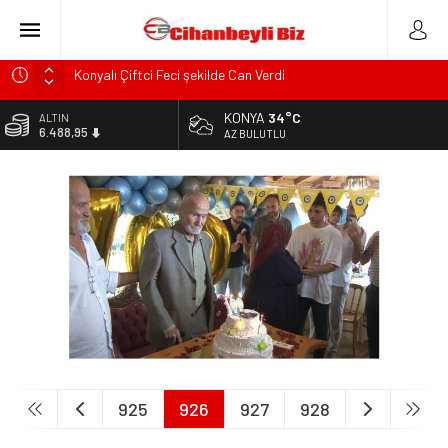
Konyalı Çiftci Feci şekilde Can Verdi
Konya’da araçta oksijen tüpünün patlaması sonucu hayatını
KONYA
34°C
ALTIN
kaybeden biri bebek 2 kişi ile yaralanan 2 kişinin kimlikleri
6.488,95
AZ BULUTLU
belli oldu!
BİST
KULU’DA HAFİF TİCARİ ARAÇ TAKLA ATTI: 2’Sİ ÇOCUK, 3
13.798,82
YARALI
DOLAR
Trafik Kazasinda Yaralanmıştı, Tedavi gördüğü Hastanede
47,5939
Hayatını Kaybetti
EURO
Başkan Adayı Kemal Tekin Sahada Ziyaretlerini
54,9646
Yoğunlaştırdı
925
926
927
928