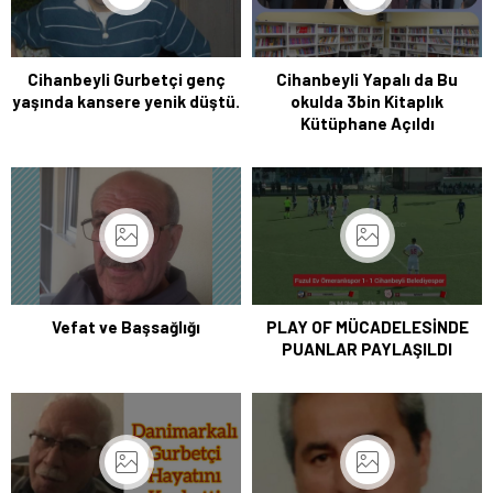
Cihanbeyli Gurbetçi genç
Cihanbeyli Yapalı da Bu
yaşında kansere yenik düştü.
okulda 3bin Kitaplık
Kütüphane Açıldı
Vefat ve Başsağlığı
PLAY OF MÜCADELESİNDE
PUANLAR PAYLAŞILDI