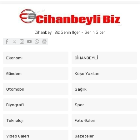
Cihanbeyli.Biz Senin İlçen - Senin Siten
Ekonomi
CİHANBEYLİ
Gündem
Köşe Yazıları
Otomobil
Sağlık
Biyografi
Spor
Teknoloji
Foto Galeri
Video Galeri
Gazeteler