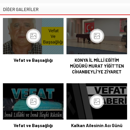
DİĞER GALERİLER
Vefat ve Başsağlığı
KONYA İL MİLLİ EĞİTİM
MÜDÜRÜ MURAT YİĞİT’TEN
CİHANBEYLİ’YE ZİYARET
Vefat ve Başsağlığı
Kalkan Ailesinin Acı Günü