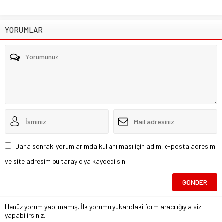
YORUMLAR
Daha sonraki yorumlarımda kullanılması için adım, e-posta adresim
ve site adresim bu tarayıcıya kaydedilsin.
Henüz yorum yapılmamış. İlk yorumu yukarıdaki form aracılığıyla siz
yapabilirsiniz.