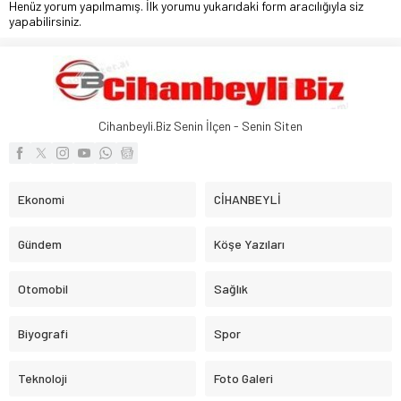
Henüz yorum yapılmamış. İlk yorumu yukarıdaki form aracılığıyla siz
yapabilirsiniz.
Cihanbeyli.Biz Senin İlçen - Senin Siten
Ekonomi
CİHANBEYLİ
Gündem
Köşe Yazıları
Otomobil
Sağlık
Biyografi
Spor
Teknoloji
Foto Galeri