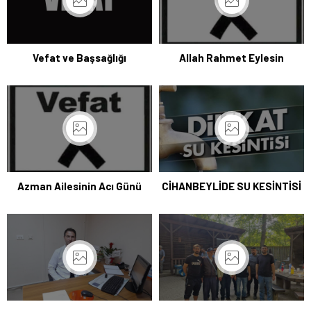
Vefat ve Başsağlığı
Allah Rahmet Eylesin
Azman Ailesinin Acı Günü
CİHANBEYLİDE SU KESİNTİSİ