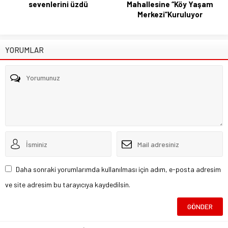
sevenlerini üzdü
Mahallesine “Köy Yaşam
Merkezi”Kuruluyor
YORUMLAR
Daha sonraki yorumlarımda kullanılması için adım, e-posta adresim
ve site adresim bu tarayıcıya kaydedilsin.